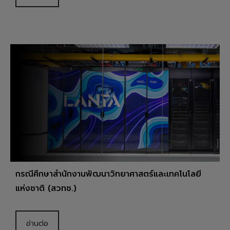
กรณีศึกษาสำนักงานพัฒนาวิทยาศาสตร์และเทคโนโลยี
แห่งชาติ (สวทช.)
อ่านต่อ