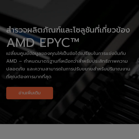
สำรวจผลิตภัณฑ์และโซลูชันที่เกี่ยวข้อง
AMD EPYC™
เปลี่ยนศูนย์ข้อมูลของคุณให้เป็นข้อได้เปรียบในการแข่งขันกับ
AMD – กำหนดมาตรฐานที่เหนือกว่าสำหรับประสิทธิภาพความ
ปลอดภัย และความสามารถในการปรับขยายสำหรับปริมาณงาน
ที่คุณต้องการมากที่สุด
อ่านเพิ่มเติม