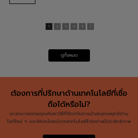
1
2
3
4
5
ดูทั้งหมด
ต้องการที่ปรึกษาด้านเทคโนโลยีที่เชื่อ
ถือได้หรือไม่?
เราสามารถช่วยคุณค้นหาวิธีที่ดีกว่าในการนำเสนอกลยุทธ์ด้าน
ไอทีใหม่ ๆ และใช้ประโยชน์จากเทคโนโลยีได้อย่างมีประสิทธิภาพ