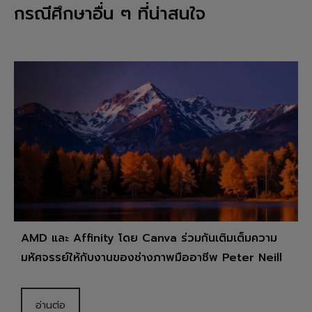
กรณีศึกษาอื่น ๆ ที่น่าสนใจ
AMD และ Affinity โดย Canva ร่วมกันเติมเต็มความ
มหัศจรรย์ให้กับงานของช่างภาพมืออาชีพ Peter Neill
อ่านต่อ