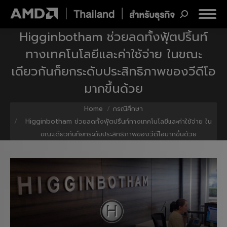
Search:
Higginbotham ช่วยลดทั้งฟุ้ตปริ้นท์
ทางเทคโนโลยีและค่าใช้จ่าย ในขณะ
เดียวกันก็ยกระดับประสิทธิภาพของวีดีโอ
มากขึ้นด้วย
You are here:
Home
กรณีศึกษา
Higginbotham ช่วยลดทั้งฟุ้ตปริ้นท์ทางเทคโนโลยีและค่าใช้จ่าย ใน
ขณะเดียวกันก็ยกระดับประสิทธิภาพของวีดีโอมากขึ้นด้วย