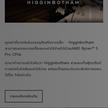
คุณค่าที่มากล้นในบรรจุภัณฑ์ขนาดเล็ก : Higginbotham
สามารถลดขนาดเครื่องและค่าใช้จ่ายได้ด้วยAMD Ryzen™ 5
Pro CPUs
เรามาทำความเข้าใจกันว่า Higginbotham ช่วยลดทั้งฟุ้ตปริ้นท์
ทางเทคโนโลยีและค่าใช้จ่าย พร้อมทั้งยกระดับประสิทธิภาพของ
วีดีโอ ได้อย่างไร
รายละเอียดเพิ่มเติม