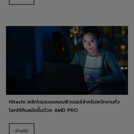
Hitachi พลิกโฉมระบบคอมพิวเตอร์สำหรับพนักงานทั่ว
โลกให้ทันสมัยขึ้นด้วย AMD PRO
อ่านต่อ