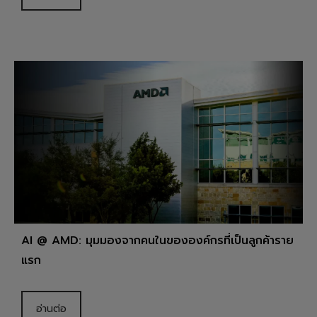
AI @ AMD: มุมมองจากคนในขององค์กรที่เป็นลูกค้าราย
แรก
อ่านต่อ