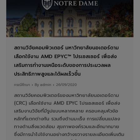
สถานวิจัยคอมพิวเตอร์ มหาวิทยาลัยนอเตอร์ดาม
เลือกใช้งาน AMD EPYC™ โปรเซสเซอร์ เพื่อส่ง
เสริมการทำงานเหนือระดับของการประมวลผล
ประสิทธิภาพสูงและได้ผลเร็วขึ้น
กรณีศึกษา
By
admin
26/09/2020
สถานวิจัยคอมพิวเตอร์ของมหาวิทยาลัยนอเตอร์ดาม
(CRC) เลือกใช้งาน AMD EPYC โปรเซสเซอร์ เพื่อส่ง
เสริมงานวิจัยที่มีรูปแบบหลากหลาย ครอบคลุมหัวข้อ
หลักที่แตกต่างกัน รวมถึงด้านมะเร็ง การเปลี่ยนแปลง
ทางด้านสิ่งแวดล้อม สุขภาพองค์รวมและอีกมากมาย
ซึ่งมีการนำไปใช้งานอย่างกว้างขวางรายละเอียดเพิ่มเติม