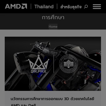
Search:
การศึกษา
You are here:
Home
นวัตกรรมการศึกษาการออกแบบ 3D ด้วยเทคโนโลยี
AMD และ Dell