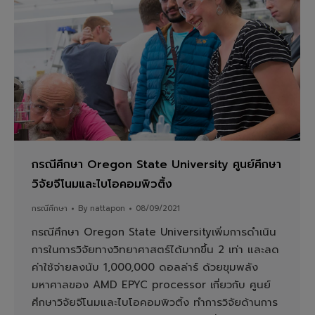
กรณีศึกษา Oregon State University ศูนย์ศึกษา
วิจัยจีโนมและไบโอคอมพิวติ้ง
กรณีศึกษา
By
nattapon
08/09/2021
กรณีศึกษา Oregon State Universityเพิ่มการดำเนิน
การในการวิจัยทางวิทยาศาสตร์ได้มากขึ้น 2 เท่า และลด
ค่าใช้จ่ายลงนับ 1,000,000 ดอลล่าร์ ด้วยขุมพลัง
มหาศาลของ AMD EPYC processor เกี่ยวกับ ศูนย์
ศึกษาวิจัยจีโนมและไบโอคอมพิวติ้ง ทำการวิจัยด้านการ