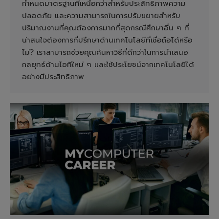
กำหนดมาตรฐานที่เหนือกว่าสำหรับประสิทธิภาพความ
ปลอดภัย และความสามารถในการปรับขยายสำหรับ
ปริมาณงานที่คุณต้องการมากที่สุดกรณีศึกษาอื่น ๆ ที่
น่าสนใจต้องการที่ปรึกษาด้านเทคโนโลยีที่เชื่อถือได้หรือ
ไม่? เราสามารถช่วยคุณค้นหาวิธีที่ดีกว่าในการนำเสนอ
กลยุทธ์ด้านไอทีใหม่ ๆ และใช้ประโยชน์จากเทคโนโลยีได้
อย่างมีประสิทธิภาพ