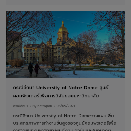
กรณีศึกษา University of Notre Dame ศูนย์
คอมพิวเตอร์เพื่อการวิจัยของมหาวิทยาลัย
กรณีศึกษา
By
nattapon
08/09/2021
กรณีศึกษา University of Notre Dameวางแผนเพิ่ม
ประสิทธิภาพการทำงานขั้นสูงของศูนย์คอมพิวเตอร์เพื่อ
การวิจัยของมหาวิทยาลัย ทั้งในปัจจุบันและในอนาคต