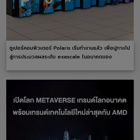
ซูเปอร์คอมพิวเตอร์ Polaris เริ่มทำงานแล้ว เพื่อปูทางไป
สู่การประมวลผลระดับ exascale ในอนาคตของ
Aurora