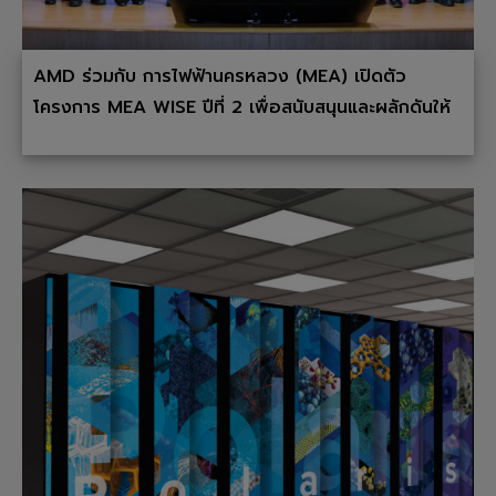
AMD ร่วมกับ การไฟฟ้านครหลวง (MEA) เปิดตัว
โครงการ MEA WISE ปีที่ 2 เพื่อสนับสนุนและผลักดันให้
เกิด Startup ใหม่