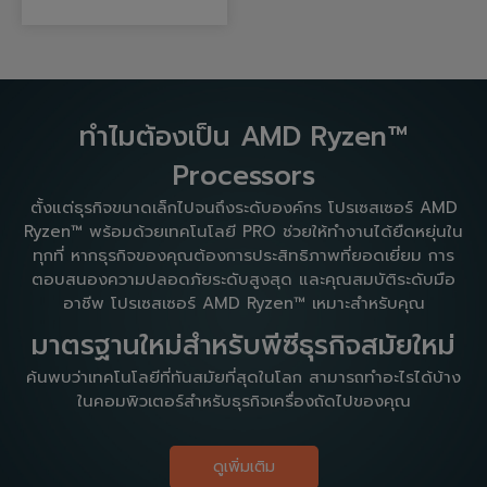
ทำไมต้องเป็น AMD Ryzen™
Processors
ตั้งแต่ธุรกิจขนาดเล็กไปจนถึงระดับองค์กร โปรเซสเซอร์ AMD
Ryzen™ พร้อมด้วยเทคโนโลยี PRO ช่วยให้ทำงานได้ยืดหยุ่นใน
ทุกที่ หากธุรกิจของคุณต้องการประสิทธิภาพที่ยอดเยี่ยม การ
ตอบสนองความปลอดภัยระดับสูงสุด และคุณสมบัติระดับมือ
อาชีพ โปรเซสเซอร์ AMD Ryzen™ เหมาะสำหรับคุณ
มาตรฐานใหม่สำหรับพีซีธุรกิจสมัยใหม่
ค้นพบว่าเทคโนโลยีที่ทันสมัยที่สุดในโลก สามารถทำอะไรได้บ้าง
ในคอมพิวเตอร์สำหรับธุรกิจเครื่องถัดไปของคุณ
ดูเพิ่มเติม