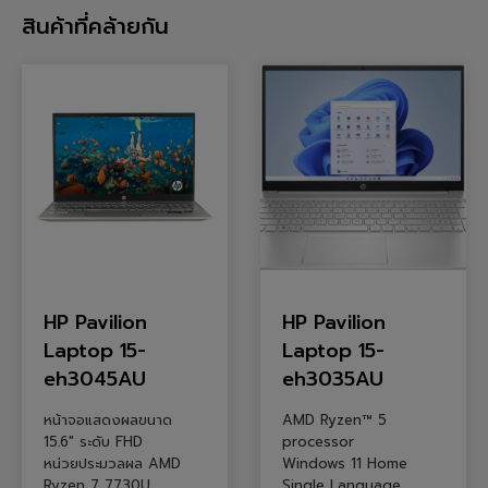
สินค้าที่คล้ายกัน
HP Pavilion
HP Pavilion
Laptop 15-
Laptop 15-
eh3045AU
eh3035AU
หน้าจอแสดงผลขนาด
AMD Ryzen™ 5
15.6″ ระดับ FHD
processor
หน่วยประมวลผล AMD
Windows 11 Home
Ryzen 7 7730U
Single Language