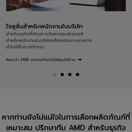
โซลูชั่นสำหรับพนักงานในบริษัท
สำหรับธุรกิจที่ต้องการจัดหาคอมพิวเตอร์
สำหรับพนักงานในบริษัทหรือหน่วยงานราชการ
นำไปใช้ในการทำงาน
ค้นหาว่า AMD สามารถทำอะไรให้คุณได้บ้าง
หากท่านยังไม่แน่ใจในการเลือกผลิตภัณฑ์ที่
เหมาะสม ปรึกษาทีม AMD สำหรับธุรกิจ