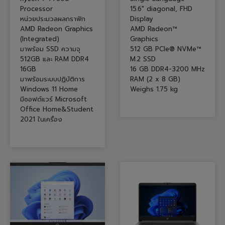
Processor
15.6″ diagonal, FHD
หน่วยประมวลผลกราฟิก
Display
AMD Radeon Graphics
AMD Radeon™
(Integrated)
Graphics
มาพร้อม SSD ความจุ
512 GB PCIe® NVMe™
512GB และ RAM DDR4
M.2 SSD
16GB
16 GB DDR4-3200 MHz
มาพร้อมระบบปฏิบัติการ
RAM (2 x 8 GB)
Windows 11 Home
Weighs 1.75 kg
มีซอฟต์แวร์ Microsoft
Office Home&Student
2021 ในเครื่อง