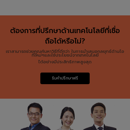
ต้องการที่ปรึกษาด้านเทคโนโลยีที่เชื่อ
ถือได้หรือไม่?
เราสามารถช่วยคุณค้นหาวิธีที่ดีกว่า ในการนำเสนอกลยุทธ์ด้านไอ
ทีใหม่ๆและใช้ประโยชน์จากเทคโนโลยี
ได้อย่างมีประสิทธิภาพสูงสุด
รับคำปรึกษาฟรี