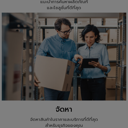
แนะนำการค้นหาผลิตภัณฑ์
และโซลูชั่นที่ดีที่สุด
จัดหา
จัดหาสินค้าในราคาและบริการที่ดีที่สุด
สำหรับธุรกิจของคุณ