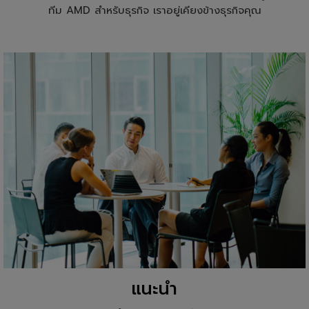
ทีม AMD สำหรับธุรกิจ เราอยู่เคียงข้างธุรกิจคุณ
แนะนำ