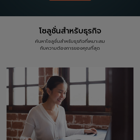
โซลูชั่นสำหรับธุรกิจ
ค้นหาโซลูชั่นสำหรับธุรกิจที่เหมาะสม
กับความต้องการของคุณที่สุด