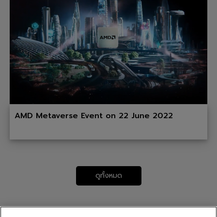
AMD Metaverse Event on 22 June 2022
ดูทั้งหมด