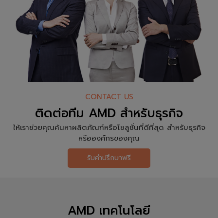
CONTACT US
ติดต่อทีม AMD สำหรับธุรกิจ
ให้เราช่วยคุณค้นหาผลิตภัณฑ์หรือโซลูชั่นที่ดีที่สุด สำหรับธุรกิจ
หรือองค์กรของคุณ
รับคำปรึกษาฟรี
AMD เทคโนโลยี