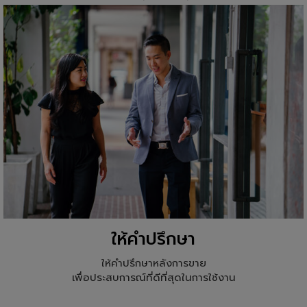
ให้คำปรึกษา
ให้คำปรึกษาหลังการขาย
เพื่อประสบการณ์ที่ดีที่สุดในการใช้งาน