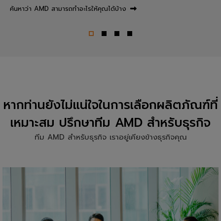
ค้นหาว่า AMD สามารถทำอะไรให้คุณได้บ้าง
หากท่านยังไม่แน่ใจในการเลือกผลิตภัณฑ์ที่
เหมาะสม ปรึกษาทีม AMD สำหรับธุรกิจ
ทีม AMD สำหรับธุรกิจ เราอยู่เคียงข้างธุรกิจคุณ