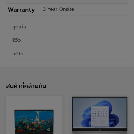
Warranty
3 Year Onsite
จุดเด่น
รีวิว
วิดีโอ
สินค้าที่คล้ายกัน