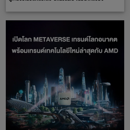
Aurora