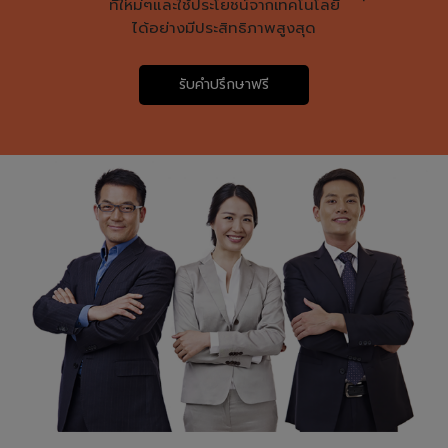
ทีใหม่ๆและใช้ประโยชน์จากเทคโนโลยี
ได้อย่างมีประสิทธิภาพสูงสุด
รับคำปรึกษาฟรี