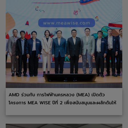
AMD ร่วมกับ การไฟฟ้านครหลวง (MEA) เปิดตัว
โครงการ MEA WISE ปีที่ 2 เพื่อสนับสนุนและผลักดันให้
เกิด Startup ใหม่