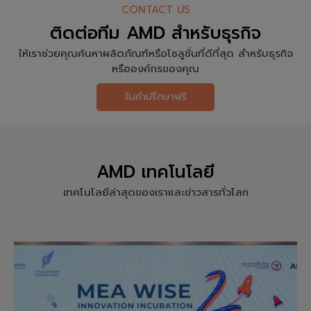
CONTACT US
ติดต่อทีม AMD สำหรับธุรกิจ
ให้เราช่วยคุณค้นหาผลิตภัณฑ์หรือโซลูชั่นที่ดีที่สุด สำหรับธุรกิจ
หรือองค์กรของคุณ
รับคำปรึกษาฟรี
AMD เทคโนโลยี
เทคโนโลยีล่าสุดของเราและข่าวสารทั่วโลก