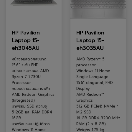
HP Pavilion
HP Pavilion
Laptop 15-
Laptop 15-
eh3045AU
eh3035AU
หน้าจอแสดงผลขนาด
AMD Ryzen™ 5
15.6″ ระดับ FHD
processor
หน่วยประมวลผล AMD
Windows 11 Home
Ryzen 7 7730U
Single Language
Processor
15.6″ diagonal, FHD
หน่วยประมวลผลกราฟิก
Display
AMD Radeon Graphics
AMD Radeon™
(Integrated)
Graphics
มาพร้อม SSD ความจุ
512 GB PCIe® NVMe™
512GB และ RAM DDR4
M.2 SSD
16GB
16 GB DDR4-3200 MHz
มาพร้อมระบบปฏิบัติการ
RAM (2 x 8 GB)
Windows 11 Home
Weighs 1.75 kg