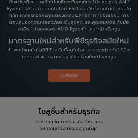
ตั้งแต่ธุรกิจขนาดเล็กไปจนถึงระดับองค์กร โปรเซสเซอร์ AMD
Ryzen™ พร้อมด้วยเทคโนโลยี PRO ช่วยให้ทำงานได้ยืดหยุ่นใน
ทุกที่ หากธุรกิจของคุณต้องการประสิทธิภาพที่ยอดเยี่ยม การ
ตอบสนองความปลอดภัยระดับสูงสุด และคุณสมบัติระดับมือ
อาชีพ โปรเซสเซอร์ AMD Ryzen™ เหมาะสำหรับคุณ
มาตรฐานใหม่สำหรับพีซีธุรกิจสมัยใหม่
ค้นพบว่าเทคโนโลยีที่ทันสมัยที่สุดในโลก สามารถทำอะไรได้บ้าง
ในคอมพิวเตอร์สำหรับธุรกิจเครื่องถัดไปของคุณ
ดูเพิ่มเติม
โซลูชั่นสำหรับธุรกิจ
ค้นหาโซลูชั่นสำหรับธุรกิจที่เหมาะสม
กับความต้องการของคุณที่สุด