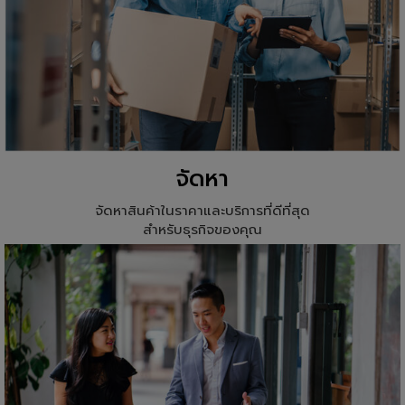
จัดหา
จัดหาสินค้าในราคาและบริการที่ดีที่สุด
สำหรับธุรกิจของคุณ