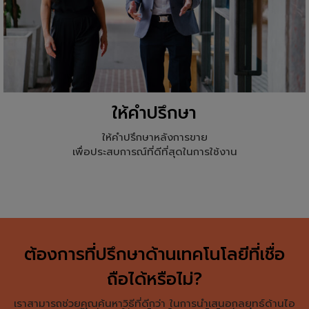
ให้คำปรึกษา
ให้คำปรึกษาหลังการขาย
เพื่อประสบการณ์ที่ดีที่สุดในการใช้งาน
ต้องการที่ปรึกษาด้านเทคโนโลยีที่เชื่อ
ถือได้หรือไม่?
เราสามารถช่วยคุณค้นหาวิธีที่ดีกว่า ในการนำเสนอกลยุทธ์ด้านไอ