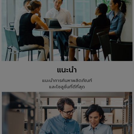
แนะนำ
แนะนำการค้นหาผลิตภัณฑ์
และโซลูชั่นที่ดีที่สุด