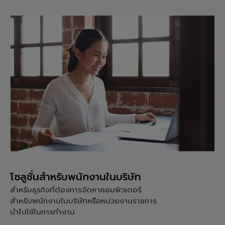
โซลูชั่นสำหรับพนักงานในบริษัท
สำหรับธุรกิจที่ต้องการจัดหาคอมพิวเตอร์
สำหรับพนักงานในบริษัทหรือหน่วยงานราชการ
นำไปใช้ในการทำงาน