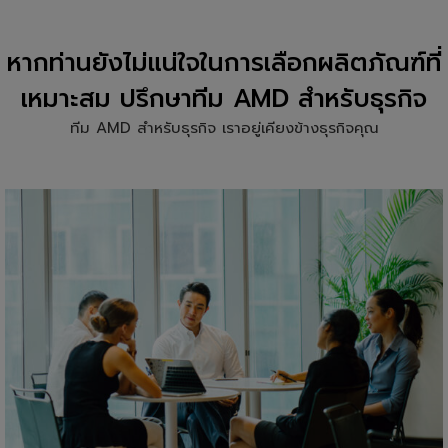
หากท่านยังไม่แน่ใจในการเลือกผลิตภัณฑ์ที่
เหมาะสม ปรึกษาทีม AMD สำหรับธุรกิจ
ทีม AMD สำหรับธุรกิจ เราอยู่เคียงข้างธุรกิจคุณ