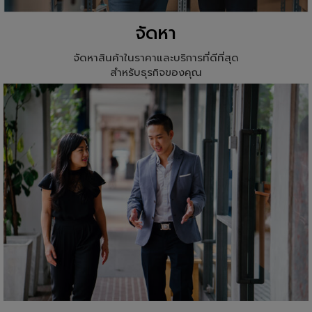
จัดหา
จัดหาสินค้าในราคาและบริการที่ดีที่สุด
สำหรับธุรกิจของคุณ