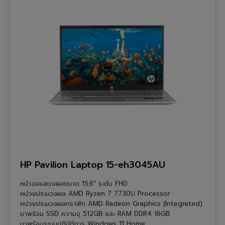
HP Pavilion Laptop 15-eh3045AU
หน้าจอแสดงผลขนาด 15.6″ ระดับ FHD
หน่วยประมวลผล AMD Ryzen 7 7730U Processor
หน่วยประมวลผลกราฟิก AMD Radeon Graphics (Integrated)
มาพร้อม SSD ความจุ 512GB และ RAM DDR4 16GB
มาพร้อมระบบปฏิบัติการ Windows 11 Home