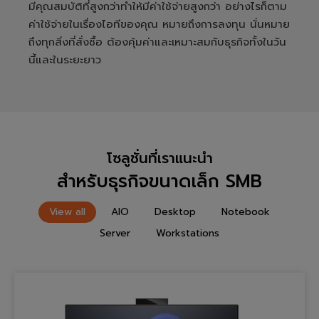
มีคุณสมบัติที่สูงกว่าทำให้มีค่าใช้จ่ายสูงกว่า อย่างไรก็ตาม
ค่าใช้จ่ายในเรื่องไอทีของคุณ หมายถึงการลงทุน นั่นหมาย
ถึงทุกสิ่งที่สั่งซื้อ ต้องคุ้มค่าและเหมาะสมกับธุรกิจทั้งในวัน
นี้และในระยะยาว
โซลูชั่นที่เราแนะนำ
สำหรับธุรกิจขนาดเล็ก SMB
View all
AIO
Desktop
Notebook
Server
Workstations