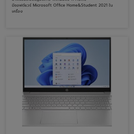
มีซอฟต์แวร์ Microsoft Office Home&Student 2021 ใน
เครื่อง