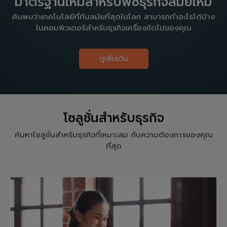
มาตรฐานใหม่สำหรับพีซีธุรกิจสมัยใหม่
ค้นพบว่าเทคโนโลยีที่ทันสมัยที่สุดในโลก สามารถทำอะไรได้บ้าง
ในคอมพิวเตอร์สำหรับธุรกิจเครื่องถัดไปของคุณ
ดูเพิ่มเติม
โซลูชั่นสำหรับธุรกิจ
ค้นหาโซลูชั่นสำหรับธุรกิจที่เหมาะสม กับความต้องการของคุณ
ที่สุด