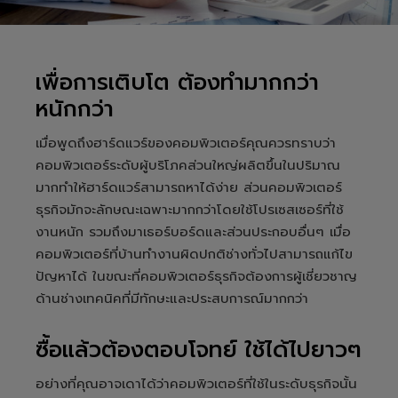
เพื่อการเติบโต ต้องทำมากกว่า
หนักกว่า
เมื่อพูดถึงฮาร์ดแวร์ของคอมพิวเตอร์คุณควรทราบว่า
คอมพิวเตอร์ระดับผู้บริโภคส่วนใหญ่ผลิตขึ้นในปริมาณ
มากทำให้ฮาร์ดแวร์สามารถหาได้ง่าย ส่วนคอมพิวเตอร์
ธุรกิจมักจะลักษณะเฉพาะมากกว่าโดยใช้โปรเซสเซอร์ที่ใช้
งานหนัก รวมถึงมาเธอร์บอร์ดและส่วนประกอบอื่นๆ เมื่อ
คอมพิวเตอร์ที่บ้านทำงานผิดปกติช่างทั่วไปสามารถแก้ไข
ปัญหาได้ ในขณะที่คอมพิวเตอร์ธุรกิจต้องการผู้เชี่ยวชาญ
ด้านช่างเทคนิคที่มีทักษะและประสบการณ์มากกว่า
ซื้อแล้วต้องตอบโจทย์ ใช้ได้ไปยาวๆ
อย่างที่คุณอาจเดาได้ว่าคอมพิวเตอร์ที่ใช้ในระดับธุรกิจนั้น