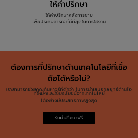
ให้คำปรึกษา
ให้คำปรึกษาหลังการขาย
เพื่อประสบการณ์ที่ดีที่สุดในการใช้งาน
ต้องการที่ปรึกษาด้านเทคโนโลยีที่เชื่อ
ถือได้หรือไม่?
เราสามารถช่วยคุณค้นหาวิธีที่ดีกว่า ในการนำเสนอกลยุทธ์ด้านไอ
ทีใหม่ๆและใช้ประโยชน์จากเทคโนโลยี
ได้อย่างมีประสิทธิภาพสูงสุด
รับคำปรึกษาฟรี