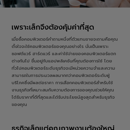
เพราะเล็กจึงต้องคุ้มค่าที่สุด
เมื่อซื้อคอมพิวเตอร์คำถามหนึ่งที่ตัวแทนขายจะถามคือคุณ
ตั้งใจจะใช้คอมพิวเตอร์ของคุณอย่างไร นั่นเป็นเพราะ
ซอฟต์แวร์ ฮาร์ดแวร์ และค่าใช้จ่ายของคอมพิวเตอร์แตก
ต่างกันไป ขึ้นอยู่กับแอปพลิเคชันที่คุณต้องการใช้ โดย
ทั่วไปคอมพิวเตอร์ระดับธุรกิจจะมีหน่วยความจำและความ
สามารถในการประมวลผลมากกว่าคอมพิวเตอร์ระดับผู้
บริโภคซึ่งมีผลต่อราคา การเลือกคอมพิวเตอร์สำหรับใช้
งานธุรกิจที่เหมาะสมกับความต้องการของคุณช่วยให้คุณ
ได้รับราคาที่ดีที่สุดและได้รับประโยชน์สูงสุดสำหรับธุรกิจ
ของคุณ
ธุรกิจเล็กแต่คุณภาพงานต้องใหญ่