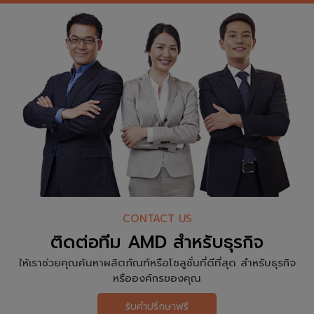
CONTACT US
ติดต่อทีม AMD สำหรับธุรกิจ
ให้เราช่วยคุณค้นหาผลิตภัณฑ์หรือโซลูชั่นที่ดีที่สุด สำหรับธุรกิจ
หรือองค์กรของคุณ
รับคำปรึกษาฟรี