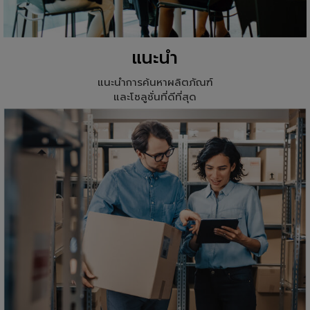
แนะนำ
แนะนำการค้นหาผลิตภัณฑ์
และโซลูชั่นที่ดีที่สุด