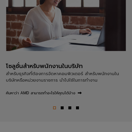
โซลูชั่นสำหรับพนักงานในบริษัท
สำหรับธุรกิจที่ต้องการจัดหาคอมพิวเตอร์ สำหรับพนักงานใน
บริษัทหรือหน่วยงานราชการ นำไปใช้ในการทำงาน
ค้นหาว่า AMD สามารถทำอะไรให้คุณได้บ้าง