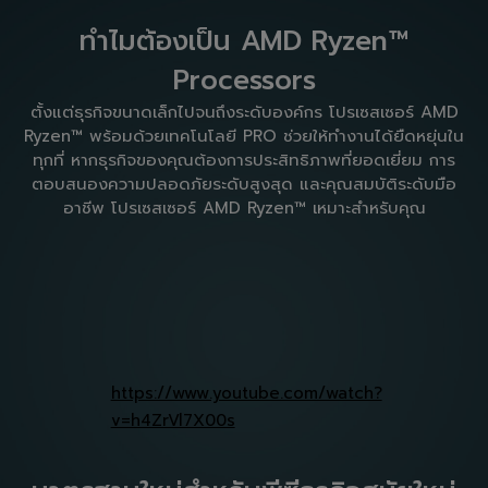
ทำไมต้องเป็น AMD Ryzen™
Processors
ตั้งแต่ธุรกิจขนาดเล็กไปจนถึงระดับองค์กร โปรเซสเซอร์ AMD
Ryzen™ พร้อมด้วยเทคโนโลยี PRO ช่วยให้ทำงานได้ยืดหยุ่นใน
ทุกที่ หากธุรกิจของคุณต้องการประสิทธิภาพที่ยอดเยี่ยม การ
ตอบสนองความปลอดภัยระดับสูงสุด และคุณสมบัติระดับมือ
อาชีพ โปรเซสเซอร์ AMD Ryzen™ เหมาะสำหรับคุณ
https://www.youtube.com/watch?
v=h4ZrVl7X00s