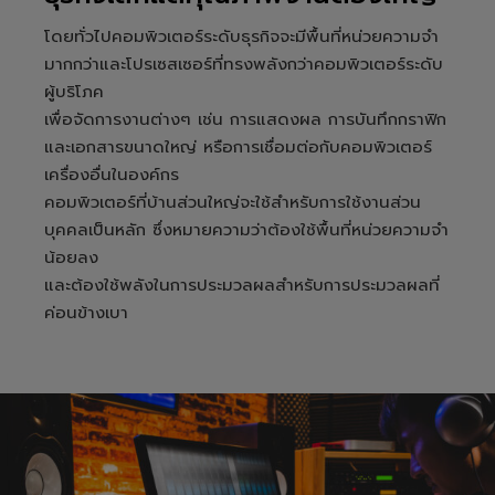
โดยทั่วไปคอมพิวเตอร์ระดับธุรกิจจะมีพื้นที่หน่วยความจำ
มากกว่าและโปรเซสเซอร์ที่ทรงพลังกว่าคอมพิวเตอร์ระดับ
ผู้บริโภค
เพื่อจัดการงานต่างๆ เช่น การแสดงผล การบันทึกกราฟิก
และเอกสารขนาดใหญ่ หรือการเชื่อมต่อกับคอมพิวเตอร์
เครื่องอื่นในองค์กร
คอมพิวเตอร์ที่บ้านส่วนใหญ่จะใช้สำหรับการใช้งานส่วน
บุคคลเป็นหลัก ซึ่งหมายความว่าต้องใช้พื้นที่หน่วยความจำ
น้อยลง
และต้องใช้พลังในการประมวลผลสำหรับการประมวลผลที่
ค่อนข้างเบา