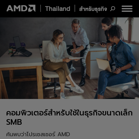
Search:
คอมพิวเตอร์สำหรับใช้ในธุรกิจขนาดเล็ก
SMB
ค้นพบว่าโปรเซสเซอร์ AMD