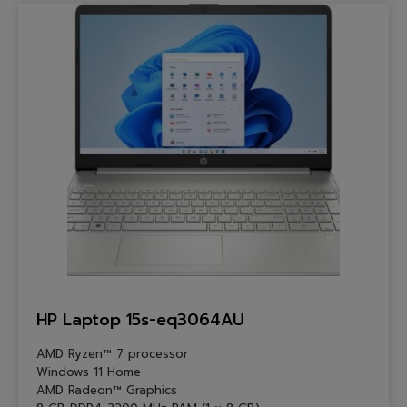
HP Laptop 15s-eq3064AU
AMD Ryzen™ 7 processor
Windows 11 Home
AMD Radeon™ Graphics